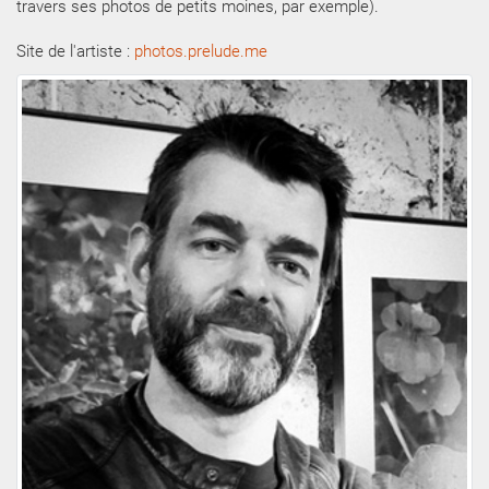
travers ses photos de petits moines, par exemple).
Site de l'artiste :
photos.prelude.me