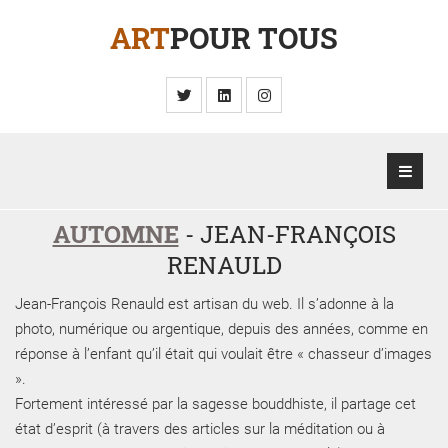
ART
POUR TOUS
AUTOMNE
- JEAN-FRANÇOIS
RENAULD
Jean-François Renauld est artisan du web. Il s’adonne à la
photo, numérique ou argentique, depuis des années, comme en
réponse à l’enfant qu’il était qui voulait être « chasseur d’images
».
Fortement intéressé par la sagesse bouddhiste, il partage cet
état d’esprit (à travers des articles sur la méditation ou à