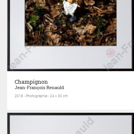
Champignon
Jean-François Renauld
2018 - Photographie - 24 x 30 cm