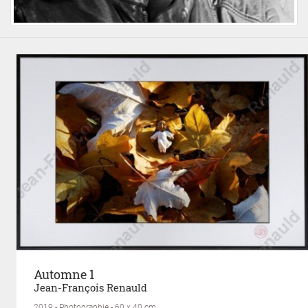
Automne 1
Jean-François Renauld
2019 - Photographie - 60 x 40 cm