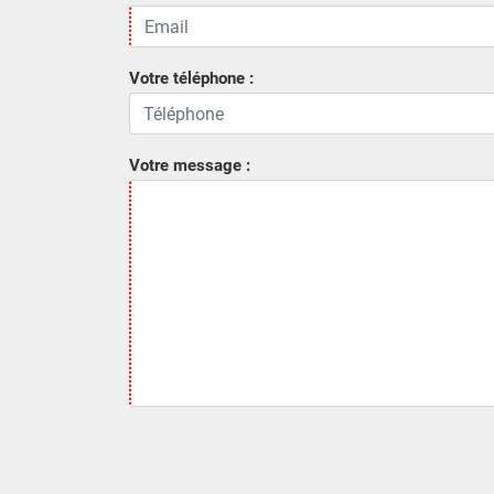
Votre téléphone :
Votre message :