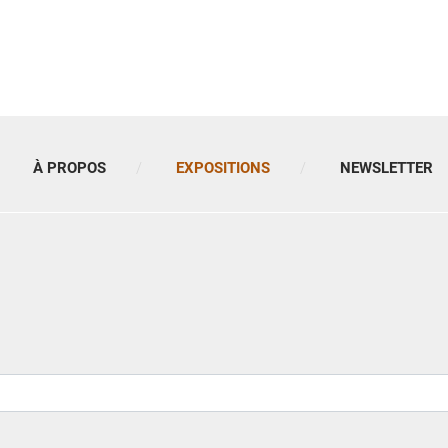
À PROPOS
EXPOSITIONS
NEWSLETTER