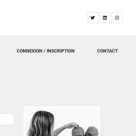
CONNEXION / INSCRIPTION
CONTACT