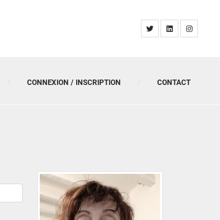
CONNEXION / INSCRIPTION
CONTACT