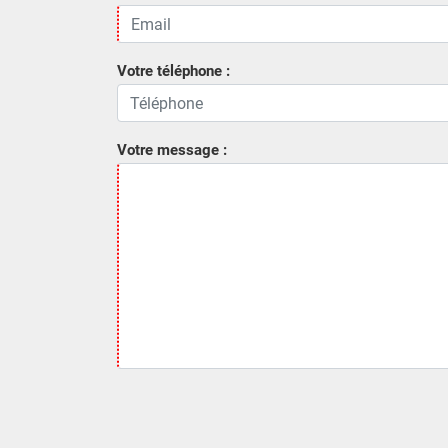
Votre téléphone :
Votre message :