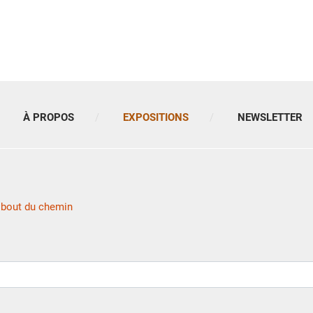
À PROPOS
EXPOSITIONS
NEWSLETTER
 bout du chemin