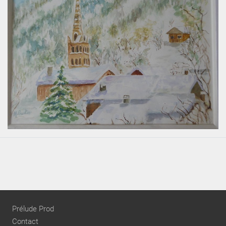
Prélude Prod
Contact