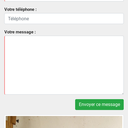
Votre téléphone :
Votre message :