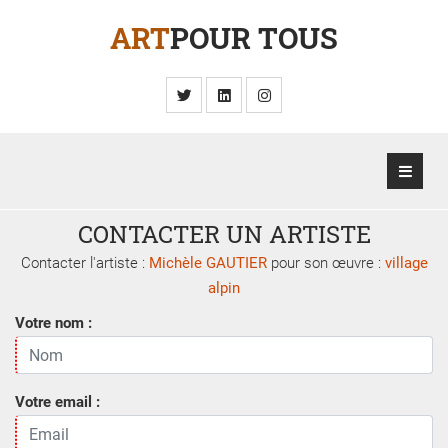
ART
POUR TOUS
CONTACTER UN ARTISTE
Contacter l'artiste :
Michèle GAUTIER
pour son œuvre :
village
alpin
Votre nom :
Votre email :