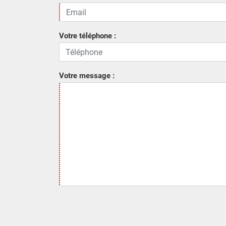
Votre téléphone :
Votre message :