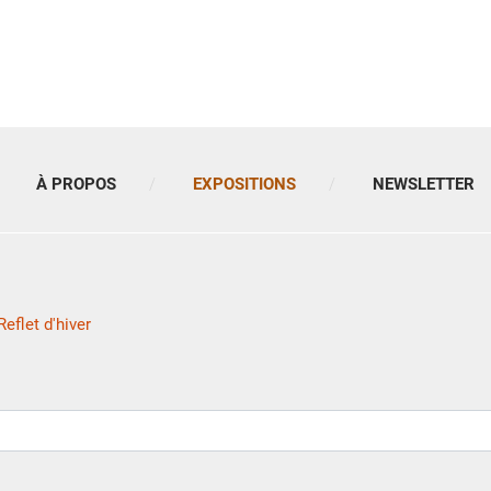
À PROPOS
EXPOSITIONS
NEWSLETTER
Reflet d'hiver