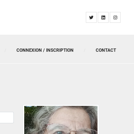
CONNEXION / INSCRIPTION
CONTACT